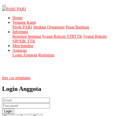
PARI
Home
Tentang Kami
Profil PARI
Struktur Organisasi
Pusat Bantuan
Informasi
Regulasi
Seminar
Syarat Rekom STRTTK
Syarat Rekom
SIP/SIK TTK
Merchandise
Anggota
Login Anggota
Registrasi
free css templates
Login Anggota
Login